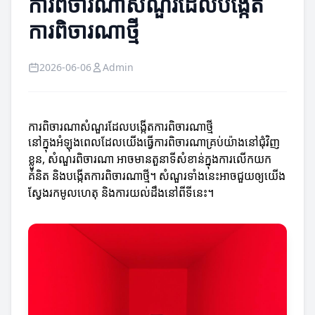
ការពិចារណា​សំណួរដែលបង្កើត
ការពិចារណាថ្មី
2026-06-06
Admin
ការពិចារណា​សំណួរដែលបង្កើតការពិចារណាថ្មី
នៅក្នុងអំឡុងពេលដែលយើងធ្វើការពិចារណាគ្រប់យ៉ាងនៅជុំវិញ
ខ្លួន, សំណួរពិចារណា អាចមានតួនាទីសំខាន់ក្នុងការលើកយក
គំនិត និងបង្កើតការពិចារណាថ្មី។ សំណួរទាំងនេះអាចជួយឲ្យយើង
ស្វែងរកមូលហេតុ និងការយល់ដឹងនៅពីទីនេះ។