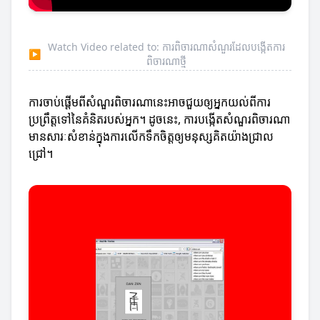
Watch Video related to: ការពិចារណា​សំណួរដែលបង្កើតការ
▶
ពិចារណាថ្មី
ការចាប់ផ្តើមពីសំណួរពិចារណានេះអាចជួយឲ្យអ្នកយល់ពីការ
ប្រព្រឹត្តទៅនៃគំនិតរបស់អ្នក។ ដូចនេះ, ការបង្កើតសំណួរពិចារណា
មានសារៈសំខាន់ក្នុងការលើកទឹកចិត្តឲ្យមនុស្សគិតយ៉ាងជ្រាល
ជ្រៅ។