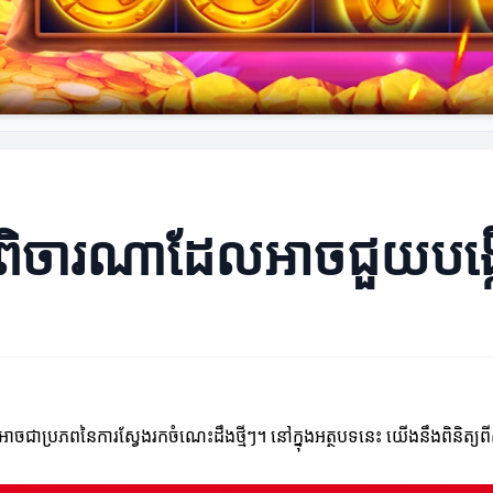
រពិចារណាដែលអាចជួយបង្
ជាប្រភពនៃការស្វែងរកចំណេះដឹងថ្មីៗ។ នៅក្នុងអត្ថបទនេះ យើងនឹងពិនិត្យ