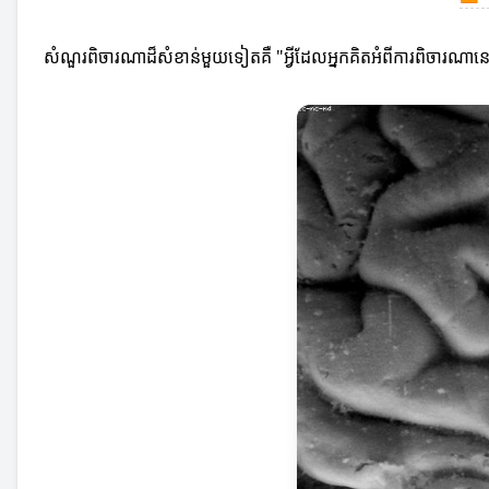
សំណួរពិចារណាដ៏សំខាន់មួយទៀតគឺ "អ្វីដែលអ្នកគិតអំពីការពិចារណានេ