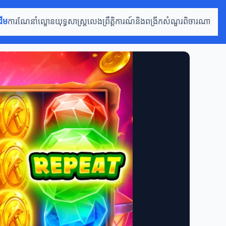
ដើម
ការណែនាំល្ខោន
យុទ្ធសាស្ត្រលេង
ព្រឹត្តិការណ៍និងពង្រីក
សំណួរពិចារណា