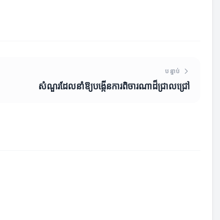
បន្ទាប់
សំណួរដែលនាំឱ្យបង្កើនការពិចារណាដ៏ជ្រាលជ្រៅ