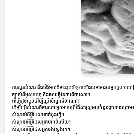
ការសួរសំណួរ គឺជាវិធីមួយដ៏មានប្រសិទ្ធភាពដែលអាចជួយអ្នកក្នុងការ
ច្បាស់ពីមូលហេតុ និងផលធ្វើនៃការពិចារណា។
តើធ្វើដូចម្តេចដើម្បីប្រើសំណួរពិចារណា?
ដើម្បីប្រើសំណួរពិចារណា អ្នកអាចប្រើវិធីសាស្ត្រមួយចំនួនដូចខាងក្រោម
សំណួរអំពីអ្វីដែលអ្នកកំពុងធ្វើ។
សំណួរអំពីអ្វីដែលអ្នកមានចំលើយ។
សំណួរអំពីអ្វីដែលអ្នកចង់ស្វែងរក។