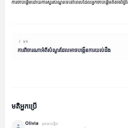
ការចាប់ផ្តើមដោយការសួរសំណួរទេនៅពេលដែលអ្នកចាប់ផ្តើមគិតអំពីអ
មុន
ការពិចារណាអំពីសំណួរដែលអាចបង្កើនការយល់ដឹង
មតិអ្នកប្រើ
Olivia
មុននេះបន្តិច