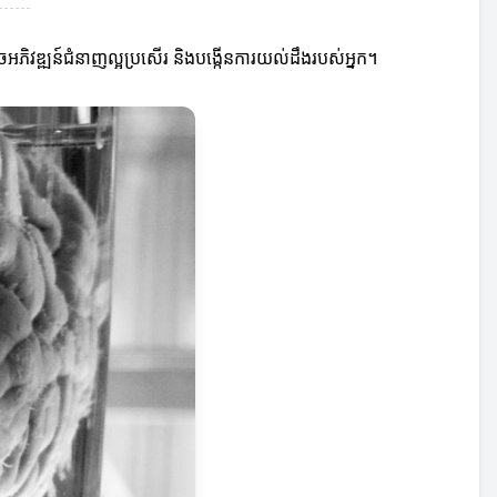
អភិវឌ្ឍន៍ជំនាញល្អប្រសើរ និងបង្កើនការយល់ដឹងរបស់អ្នក។