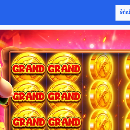
ទំព័រ