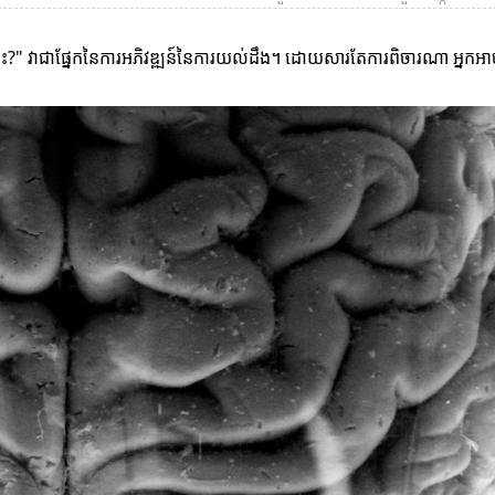
ះ?" វាជាផ្នែកនៃការអភិវឌ្ឍន៍នៃការយល់ដឹង។ ដោយសារតែការពិចារណា អ្នកអាច