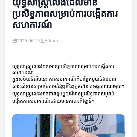
យុទ្ធសាស្ត្រលេងដែលមាន
ប្រសិទ្ធភាពសម្រាប់ការបង្កើតការ
សហការណ៍
2026-06-16
Admin
យុទ្ធសាស្ត្រលេងដែលមានប្រសិទ្ធភាពសម្រាប់ការបង្កើតការ
សហការណ៍
ក្នុងសម័យទំនើបនេះ ការសហការណ៍គឺជាផ្នែកមួយដែលមាន
សារៈសំខាន់សម្រាប់ការអភិវឌ្ឍន៍នៃក្រុមហ៊ុន ឬអង្គភាពណាមួយ។
យុទ្ធសាស្ត្រលេងអាចជាគន្លងមួយដ៏មានប្រសិទ្ធភាពសម្រាប់
បង្កើតការសហការណ៍ដោយមានភាពអភិវឌ្ឍន៍។