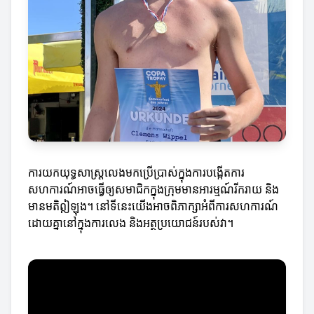
ការយកយុទ្ធសាស្ត្រលេងមកប្រើប្រាស់ក្នុងការបង្កើតការ
សហការណ៍អាចធ្វើឲ្យសមាជិកក្នុងក្រុមមានអារម្មណ៍រីករាយ និង
មានមតិឦឡុង។ នៅទីនេះយើងអាចពិភាក្សាអំពីការសហការណ៍
ដោយគ្នានៅក្នុងការលេង និងអត្ថប្រយោជន៍របស់វា។