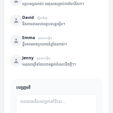
អត្ថបទល្អណាស់! អរគុណសម្រាប់ការចែករំលែក។
David
ម្សិលមិញ
នឹងតាមដានរាល់អត្ថបទបន្តទៀត។
Emma
មុននេះបន្តិច
ខ្លឹមសារមានប្រយោជន៍ខ្លាំងណាស់។
Jenny
មុននេះបន្តិច
អរគុណច្រើនដែលបានផ្តល់ចំណេះដឹងថ្មីៗ។
បញ្ចេញមតិ