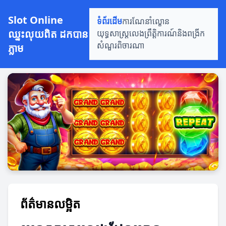
Slot Online
ទំព័រដើម
ការណែនាំល្ខោន
ឈ្នះលុយពិត ដកបាន
យុទ្ធសាស្ត្រលេង
ព្រឹត្តិការណ៍និងពង្រីក
ភ្លាម
សំណួរពិចារណា
ព័ត៌មានលម្អិត