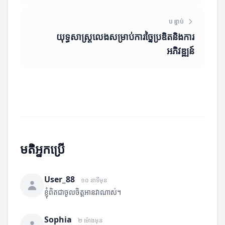
បន្ទាប់
យុទ្ធសាស្ត្រលេងសម្រាប់ការច្នៃប្រឌិតនិងការ
អភិវឌ្ឍន៍
មតិអ្នកប្រើ
User_88
១០ នាទីមុន
ខ្ញុំពិតជាចូលចិត្តអានវាណាស់។
Sophia
២ ម៉ោងមុន