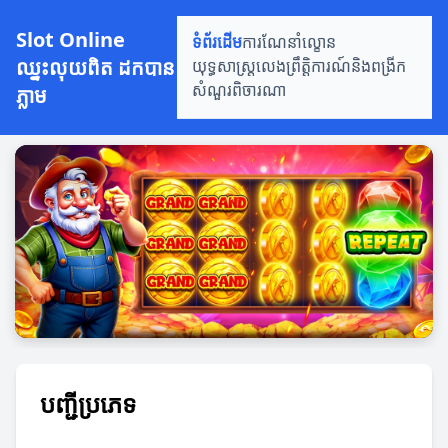
Slot Online
ទំព័រដើម
ការណែនាំល្ខោន
ឈ្នះលុយពិត ដកបាន
យុទ្ធសាស្ត្រលេង
ព្រឹត្តិការណ៍និងពង្រីក
ភ្លាម
សំណួរពិចារណា
បញ្ជីប្រភេទ