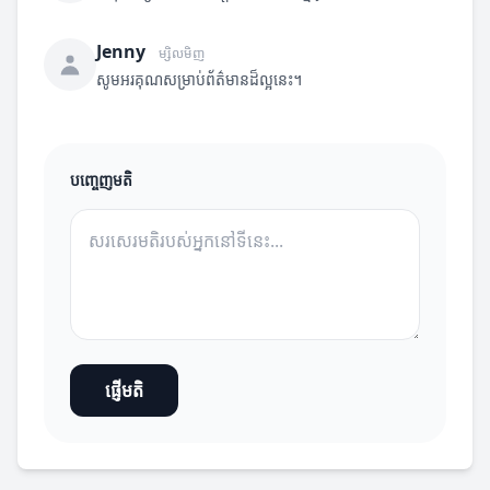
Jenny
ម្សិលមិញ
សូមអរគុណសម្រាប់ព័ត៌មានដ៏ល្អនេះ។
បញ្ចេញមតិ
ផ្ញើមតិ