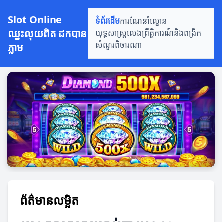
Slot Online
ទំព័រដើម
ការណែនាំល្ខោន
ឈ្នះលុយពិត ដកបាន
យុទ្ធសាស្ត្រលេង
ព្រឹត្តិការណ៍និងពង្រីក
ភ្លាម
សំណួរពិចារណា
ព័ត៌មានលម្អិត