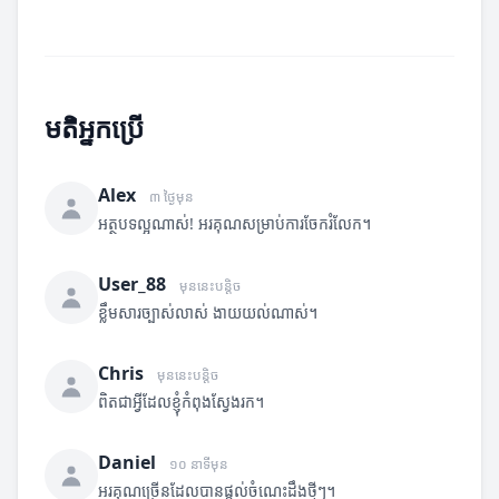
មតិអ្នកប្រើ
Alex
៣ ថ្ងៃមុន
អត្ថបទល្អណាស់! អរគុណសម្រាប់ការចែករំលែក។
User_88
មុននេះបន្តិច
ខ្លឹមសារច្បាស់លាស់ ងាយយល់ណាស់។
Chris
មុននេះបន្តិច
ពិតជាអ្វីដែលខ្ញុំកំពុងស្វែងរក។
Daniel
១០ នាទីមុន
អរគុណច្រើនដែលបានផ្តល់ចំណេះដឹងថ្មីៗ។