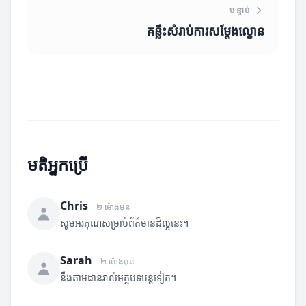
បន្ទាប់
គន្លឹះសំរាប់ការសម្តែងល្ខោន
មតិអ្នកប្រើ
Chris
២ ម៉ោងមុន
សូមអរគុណសម្រាប់ព័ត៌មានដ៏ល្អនេះ។
Sarah
២ ម៉ោងមុន
នឹងតាមដានរាល់អត្ថបទបន្តទៀត។