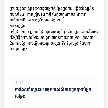
គ្រប់យុទ្ធសាស្ត្រនេះអាចជួយអ្នកសម្តែងក្នុងការបង្កើតសិល្បៈនៃ
ការសម្តែង។ ការត្រៀមខ្លួនជាថ្មីនឹងជួយក្នុងការបង្កើតភាព
ទាក់ទាញនិងភាពយន្តនៃការសម្តែង។
ការសន្និដ្ឋាន
នៅចុងក្រោយ អ្នកសម្តែងត្រូវតែចេះប្រើប្រាស់បច្ចេកទេសទាំងនេះ
ដើម្បីធ្វើឲ្យការសម្តែងរបស់ពួកគេមានភាពរីកចម្រើន។ គុណភាព
នៃការសម្តែងអាចធ្វើអោយអ្នកទស្សនាខិតខំចូលរួម និងមាន
អារម្មណ៍ល្អ។
មុន
ការណែនាំល្ខោន៖ បច្ចេកទេសសំខាន់ៗសម្រាប់អ្នក
សម្ដែង