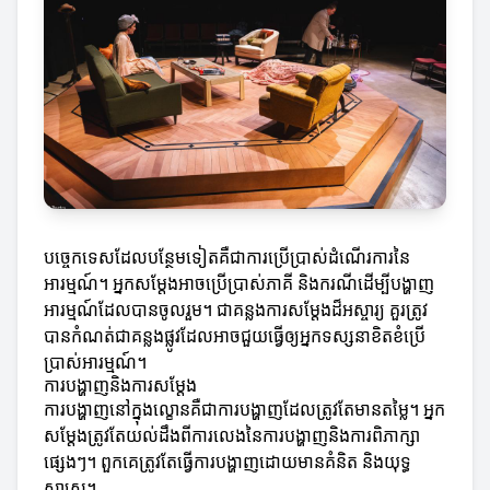
បច្ចេកទេសដែលបន្ថែមទៀតគឺជាការប្រើប្រាស់ដំណើរការនៃ
អារម្មណ៍។ អ្នកសម្តែងអាចប្រើប្រាស់ភាគី និងករណីដើម្បីបង្ហាញ
អារម្មណ៍ដែលបានចូលរួម។ ជាគន្លងការសម្តែងដ៏អស្ចារ្យ គួរត្រូវ
បានកំណត់ជាគន្លងផ្លូវដែលអាចជួយធ្វើឲ្យអ្នកទស្សនាខិតខំប្រើ
ប្រាស់អារម្មណ៍។
ការបង្ហាញនិងការសម្តែង
ការបង្ហាញនៅក្នុងល្ខោនគឺជាការបង្ហាញដែលត្រូវតែមានតម្លៃ។ អ្នក
សម្តែងត្រូវតែយល់ដឹងពីការលេងនៃការបង្ហាញនិងការពិភាក្សា
ផ្សេងៗ។ ពួកគេត្រូវតែធ្វើការបង្ហាញដោយមានគំនិត និងយុទ្ធ
សាស្ត្រ។