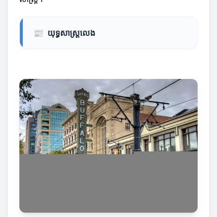
📰
យុទ្ធសាស្ត្រលេង