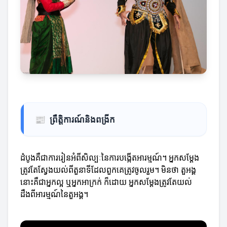
📰
ព្រឹត្តិការណ៍និងពង្រីក
ដំបូងគឺជាការរៀនអំពីសិល្បៈនៃការបង្កើតអារម្មណ៍។ អ្នកសម្តែង
ត្រូវតែស្វែងយល់ពីតួនាទីដែលពួកគេត្រូវចូលរួម។ មិនថា តួអង្គ
នោះគឺជាអ្នកល្អ ឬអ្នកអាក្រក់ ក៏ដោយ អ្នកសម្តែងត្រូវតែយល់
ដឹងពីអារម្មណ៍នៃតួអង្គ។